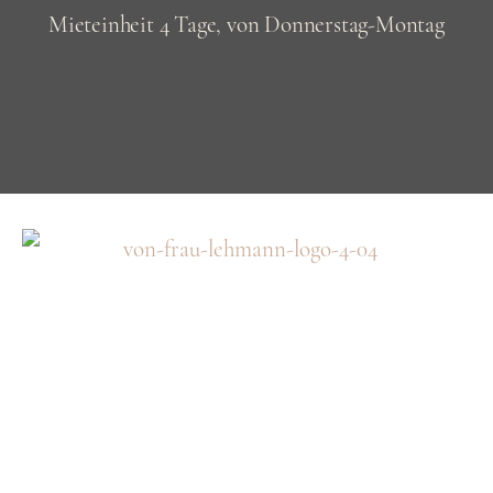
Mieteinheit 4 Tage, von Donnerstag-Montag