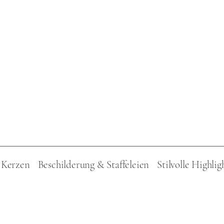
Kerzen
Beschilderung & Staffeleien
Stilvolle Highlig