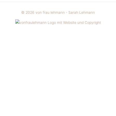
© 2026
von frau lehmann - Sarah Lehmann