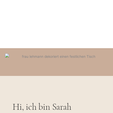
Hi, ich bin Sarah