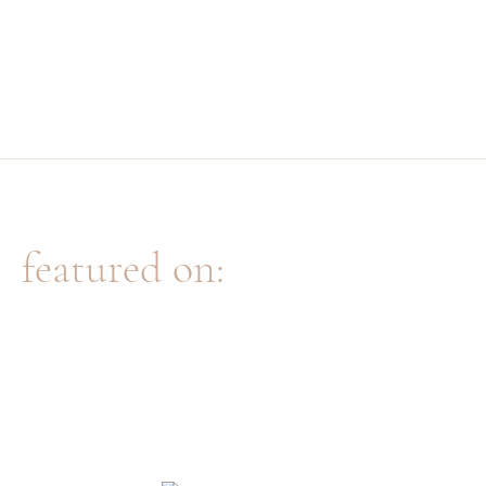
featured on: