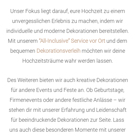
Unser Fokus liegt darauf, eure Hochzeit zu einem
unvergesslichen Erlebnis zu machen, indem wir
individuelle und moderne Dekorationen bereitstellen.
Mit unserem
“All-Inclusive” Service vor Ort
und dem
bequemen
Dekorationsverleih
möchten wir deine
Hochzeitsträume wahr werden lassen.
Des Weiteren bieten wir auch kreative Dekorationen
für andere Events und Feste an. Ob Geburtstage,
Firmenevents oder andere festliche Anlässe – wir
stehen dir mit unserer Erfahrung und Leidenschaft
für beeindruckende Dekorationen zur Seite. Lass
uns auch diese besonderen Momente mit unserer