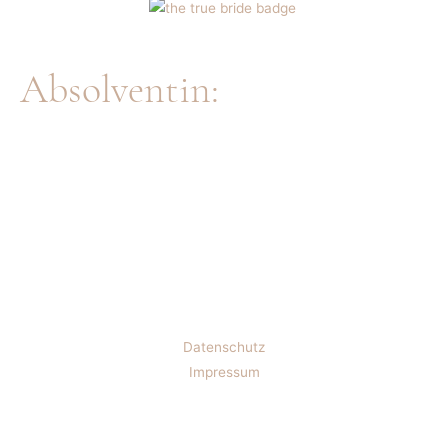
Absolventin:
Datenschutz
Impressum