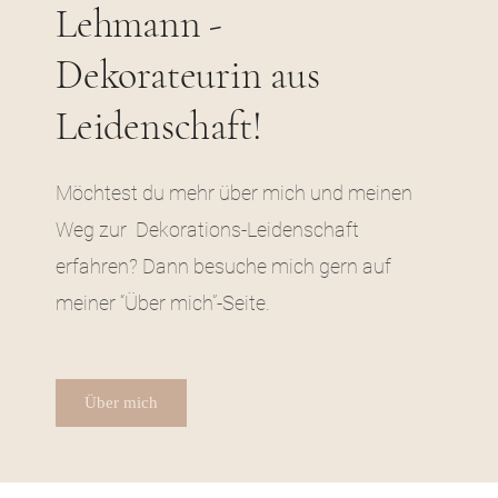
Lehmann -
Dekorateurin aus
Leidenschaft!
Möchtest du mehr über mich und meinen
Weg zur Dekorations-Leidenschaft
erfahren? Dann besuche mich gern auf
meiner “Über mich”-Seite.
Über mich