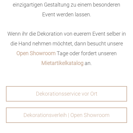
einzigartigen Gestaltung zu einem besonderen
Event werden lassen.
Wenn ihr die Dekoration von euerem Event selber in
die Hand nehmen möchtet, dann besucht unsere
Open Showroom
Tage oder fordert unseren
Mietartikelkatalog
an.
Dekorationsservice vor Ort
Dekorationsverleih | Open Showroom