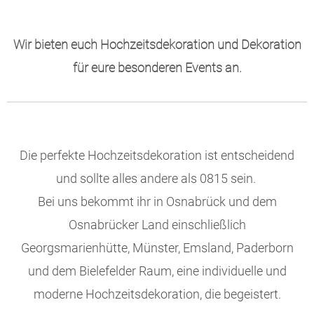
Wir bieten euch Hochzeitsdekoration und Dekoration
für eure besonderen Events an.
Die perfekte Hochzeitsdekoration ist entscheidend
und sollte alles andere als 0815 sein.
Bei uns bekommt ihr in Osnabrück und dem
Osnabrücker Land einschließlich
Georgsmarienhütte, Münster, Emsland, Paderborn
und dem Bielefelder Raum, eine individuelle und
moderne Hochzeitsdekoration, die begeistert.