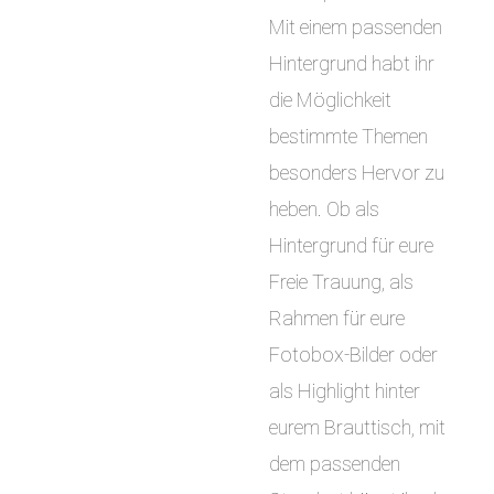
Mit einem passenden
Hintergrund habt ihr
die Möglichkeit
bestimmte Themen
besonders Hervor zu
heben. Ob als
Hintergrund für eure
Freie Trauung, als
Rahmen für eure
Fotobox-Bilder oder
als Highlight hinter
eurem Brauttisch, mit
dem passenden