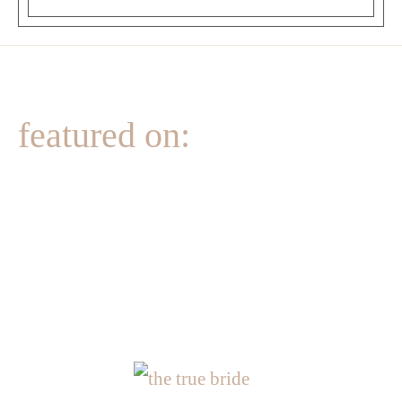
featured on: