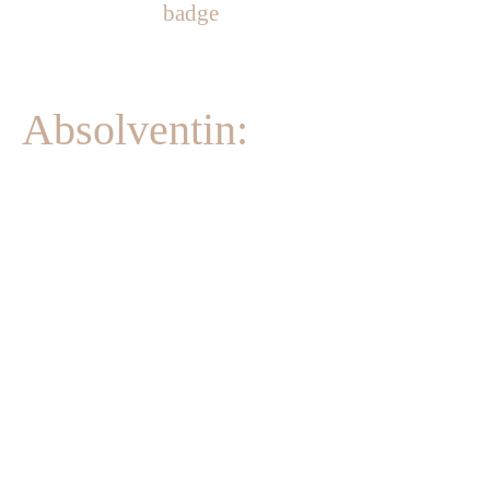
Absolventin: