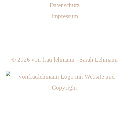
Datenschutz
Impressum
© 2026
von frau lehmann - Sarah Lehmann