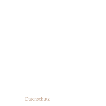
:
Datenschutz