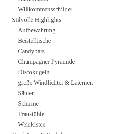
Willkommensschilder
Stilvolle Highlights
Aufbewahrung
Beistelltische
Candybars
Champagner Pyramide
Discokugeln
große Windlichter & Laternen
Säulen
Schirme
Traustühle
Weinkisten