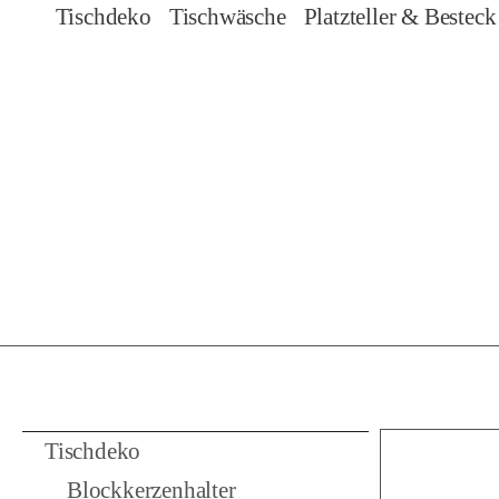
Tischdeko
Tischwäsche
Platzteller & Besteck
Tischdeko
Blockkerzenhalter