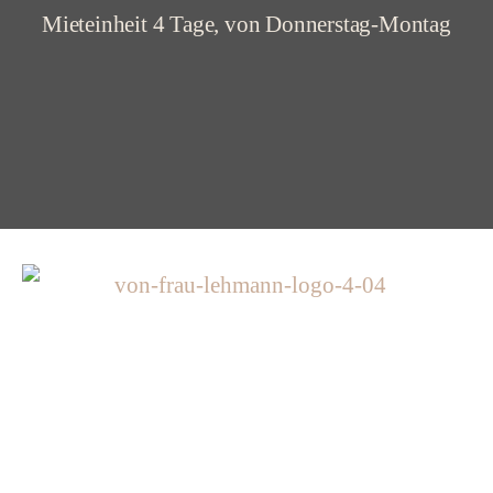
Mieteinheit 4 Tage, von Donnerstag-Montag