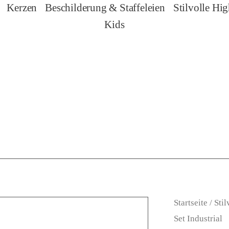
Kerzen
Beschilderung & Staffeleien
Stilvolle Hig
Kids
Startseite
/
Stil
Set Industrial