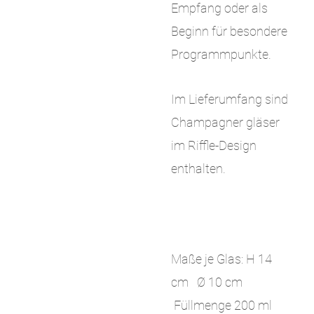
Empfang oder als
Beginn für besondere
Programmpunkte.
Im Lieferumfang sind
Champagner gläser
im Riffle-Design
enthalten.
Maße je Glas: H 14
cm Ø 10 cm
Füllmenge 200 ml