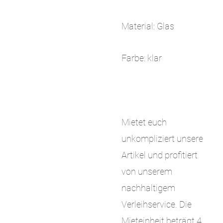
Material: Glas
Farbe: klar
Mietet euch
unkompliziert unsere
Artikel und profitiert
von unserem
nachhaltigem
Verleihservice. Die
Mieteinheit beträgt 4