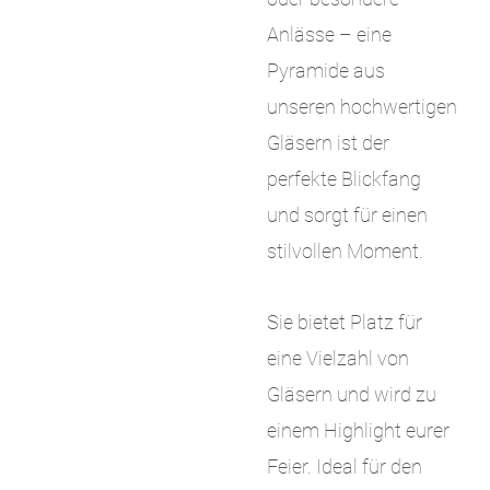
Anlässe – eine
Pyramide aus
unseren hochwertigen
Gläsern ist der
perfekte Blickfang
und sorgt für einen
stilvollen Moment.
Sie bietet Platz für
eine Vielzahl von
Gläsern und wird zu
einem Highlight eurer
Feier. Ideal für den