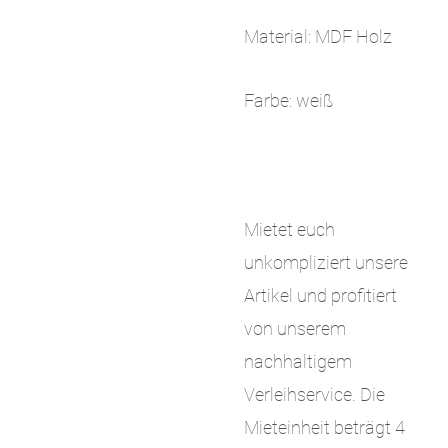
Material: MDF Holz
Farbe: weiß
Mietet euch
unkompliziert unsere
Artikel und profitiert
von unserem
nachhaltigem
Verleihservice. Die
Mieteinheit beträgt 4