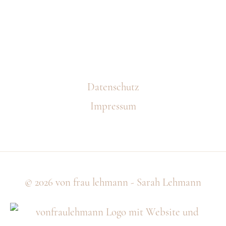
Datenschutz
Impressum
© 2026
von frau lehmann - Sarah Lehmann