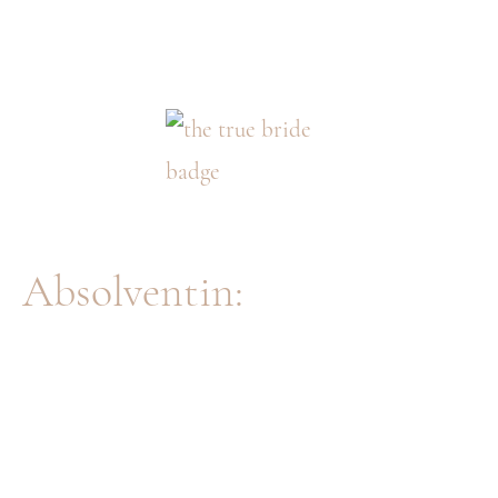
Absolventin: