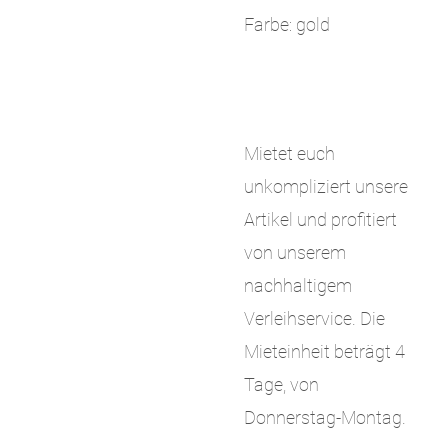
Farbe: gold
Mietet euch
unkompliziert unsere
Artikel und profitiert
von unserem
nachhaltigem
Verleihservice. Die
Mieteinheit beträgt 4
Tage, von
Donnerstag-Montag.