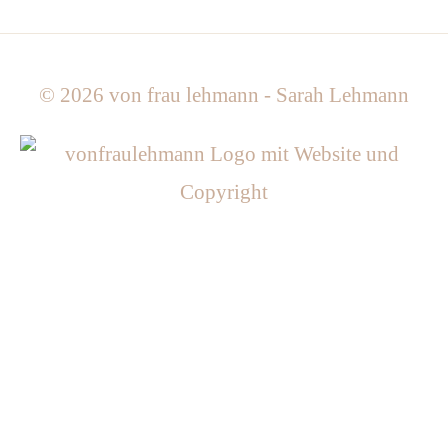
© 2026
von frau lehmann - Sarah Lehmann