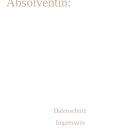
Absolventin:
Datenschutz
Impressum