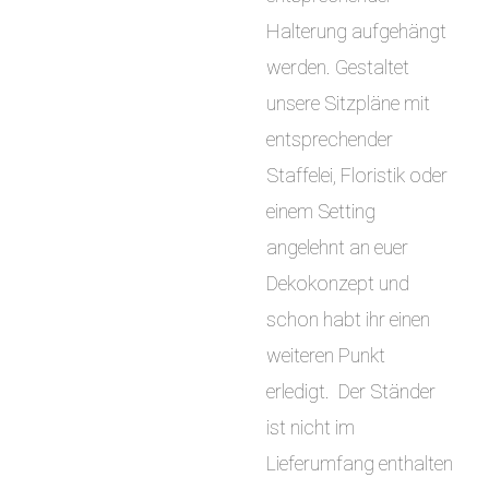
Halterung aufgehängt
werden. Gestaltet
unsere Sitzpläne mit
entsprechender
Staffelei, Floristik oder
einem Setting
angelehnt an euer
Dekokonzept und
schon habt ihr einen
weiteren Punkt
erledigt. Der Ständer
ist nicht im
Lieferumfang enthalten