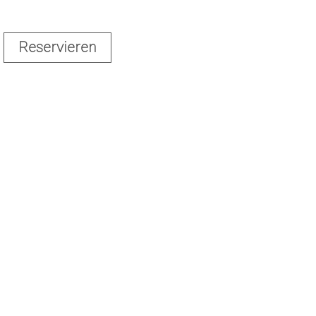
Reservieren