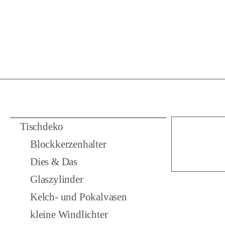
Tischdeko
Blockkerzenhalter
Dies & Das
Glaszylinder
Kelch- und Pokalvasen
kleine Windlichter