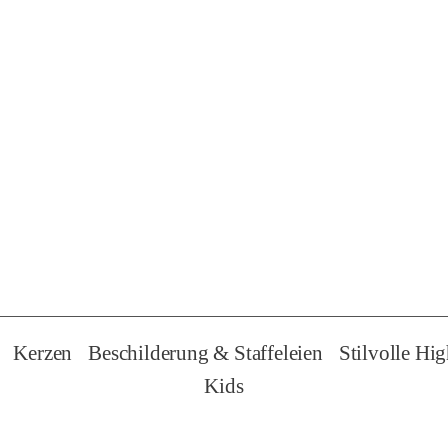
Kerzen
Beschilderung & Staffeleien
Stilvolle Hig
Kids