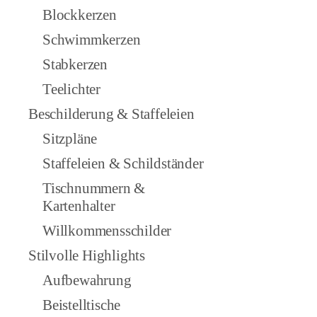
Blockkerzen
Schwimmkerzen
Stabkerzen
Teelichter
Beschilderung & Staffeleien
Sitzpläne
Staffeleien & Schildständer
Tischnummern &
Kartenhalter
Willkommensschilder
Stilvolle Highlights
Aufbewahrung
Beistelltische