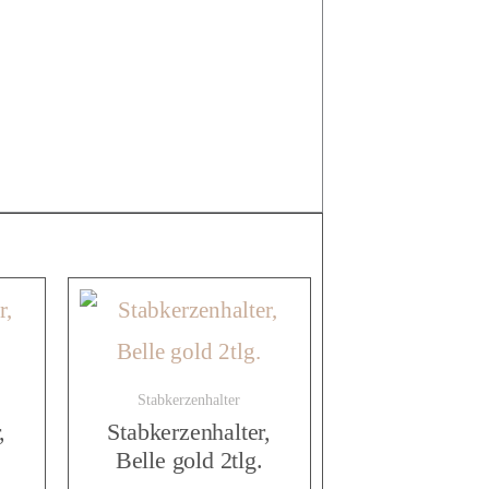
Stabkerzenhalter
,
Stabkerzenhalter,
Belle gold 2tlg.