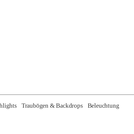
hlights
Traubögen & Backdrops
Beleuchtung