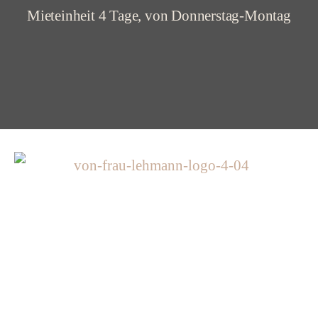
Mieteinheit 4 Tage, von Donnerstag-Montag