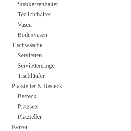
Stabkerzenhalter
Teelichthalter
Vasen
Bodenvasen
Tischwäsche
Servietten
Serviettenringe
Tischläufer
Platzteller & Besteck
Besteck
Platzsets
Platzteller
Kerzen