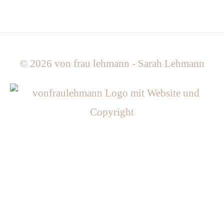
© 2026
von frau lehmann - Sarah Lehmann