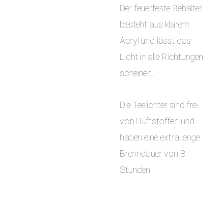
Der feuerfeste Behälter
besteht aus klarem
Acryl und lässt das
Licht in alle Richtungen
scheinen.
Die Teelichter sind frei
von Duftstoffen und
haben eine extra lenge
Brenndauer von 8
Stunden.