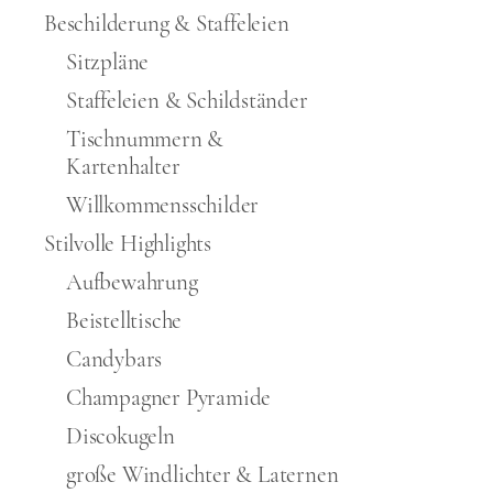
Beschilderung & Staffeleien
Sitzpläne
Staffeleien & Schildständer
Tischnummern &
Kartenhalter
Willkommensschilder
Stilvolle Highlights
Aufbewahrung
Beistelltische
Candybars
Champagner Pyramide
Discokugeln
große Windlichter & Laternen