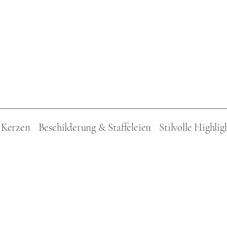
Kerzen
Beschilderung & Staffeleien
Stilvolle Highlig