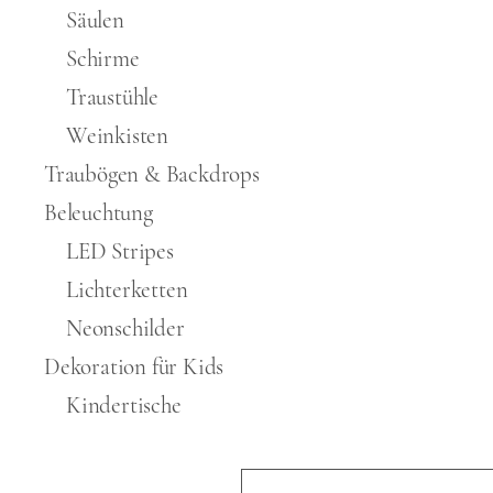
Säulen
Schirme
Traustühle
Weinkisten
Traubögen & Backdrops
Beleuchtung
LED Stripes
Lichterketten
Neonschilder
Dekoration für Kids
Kindertische