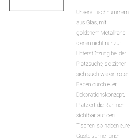
Unsere Tischnummern
aus Glas, mit
goldenem Metallrand
dienen nicht nur zur
Unterstützung bei der
Platzsuche, sie ziehen
sich auch wie ein roter
Faden durch euer
Dekorationskonzept.
Platziert die Rahmen
sichtbar auf den
Tischen, so haben eure
Gäste schnell einen