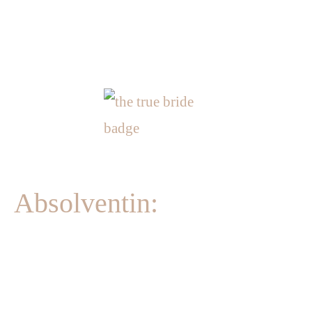
Absolventin: