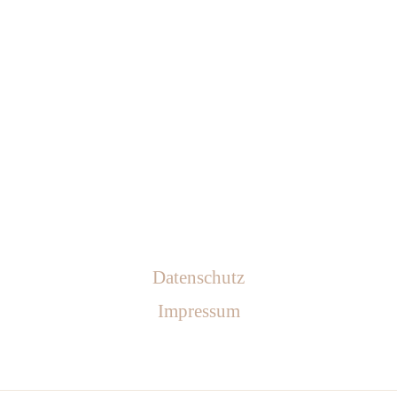
Datenschutz
Impressum