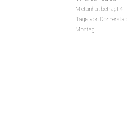
Mieteinheit beträgt 4
Tage, von Donnerstag-
Montag.