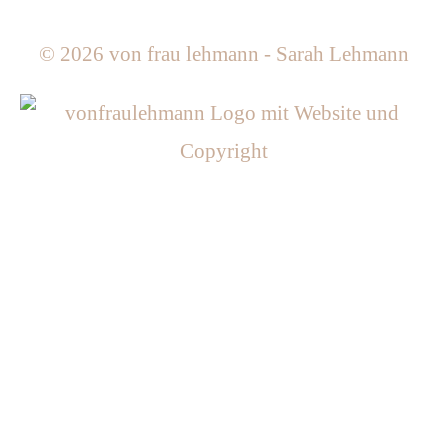
© 2026
von frau lehmann - Sarah Lehmann