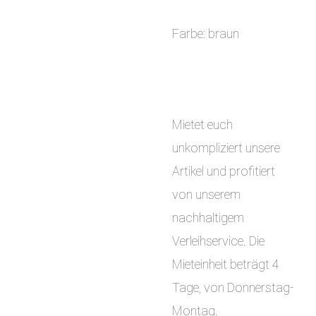
Farbe: braun
Mietet euch
unkompliziert unsere
Artikel und profitiert
von unserem
nachhaltigem
Verleihservice. Die
Mieteinheit beträgt 4
Tage, von Donnerstag-
Montag.