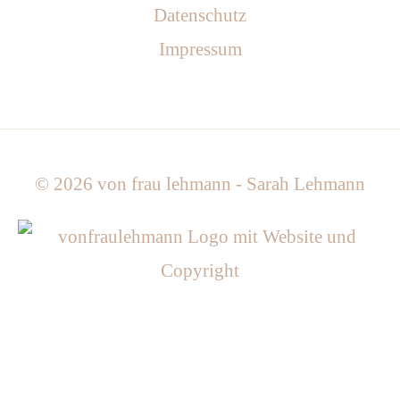
Datenschutz
Impressum
© 2026
von frau lehmann - Sarah Lehmann