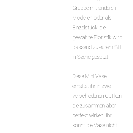
Gruppe mit anderen
Modellen oder als
Einzelstück, die
gewählte Floristik wird
passend zu eurem Stil
in Szene gesetzt.
Diese Mini Vase
erhaltet ihr in zwei
verschiedenen Optiken,
die zusammen aber
perfekt wirken. Ihr
könnt die Vase nicht