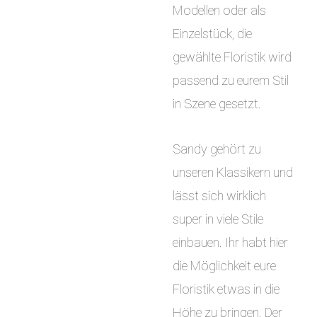
Modellen oder als
Einzelstück, die
gewählte Floristik wird
passend zu eurem Stil
in Szene gesetzt.
Sandy gehört zu
unseren Klassikern und
lässt sich wirklich
super in viele Stile
einbauen. Ihr habt hier
die Möglichkeit eure
Floristik etwas in die
Höhe zu bringen. Der