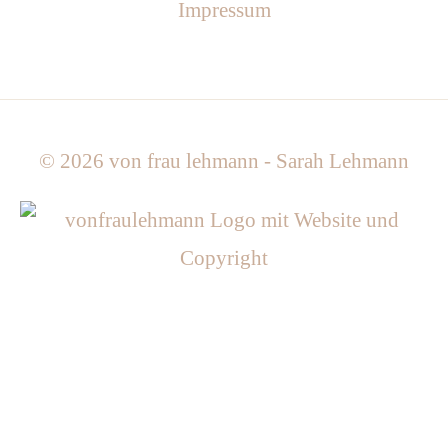
Impressum
© 2026
von frau lehmann - Sarah Lehmann