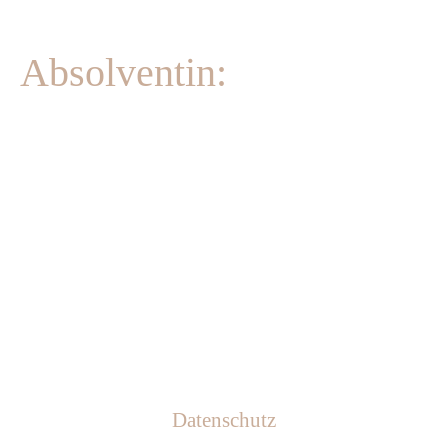
Absolventin:
Datenschutz