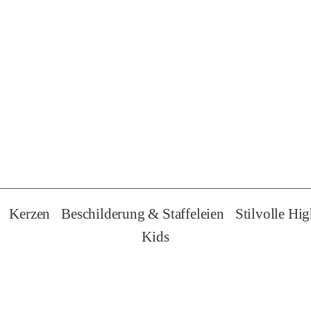
Kerzen
Beschilderung & Staffeleien
Stilvolle Hig
Kids