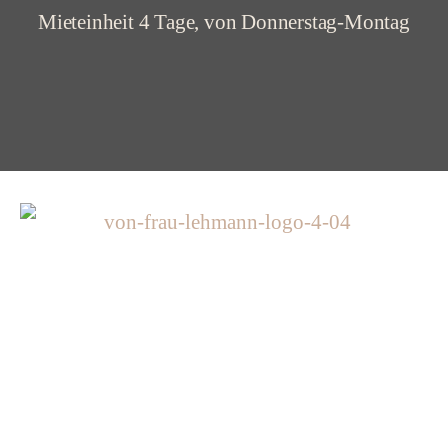
Mieteinheit 4 Tage, von Donnerstag-Montag