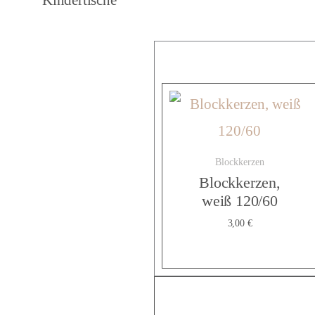
Blockkerzen
Blockkerzen,
weiß 120/60
3,00
€