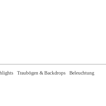
hlights
Traubögen & Backdrops
Beleuchtung