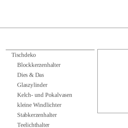
Tischdeko
Blockkerzenhalter
Dies & Das
Glaszylinder
Kelch- und Pokalvasen
kleine Windlichter
Stabkerzenhalter
Teelichthalter