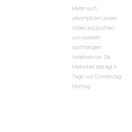
Mietet euch
unkompliziert unsere
Artikel und profitiert
von unserem
nachhaltigem
Verleihservice. Die
Mieteinheit beträgt 4
Tage, von Donnerstag-
Montag.