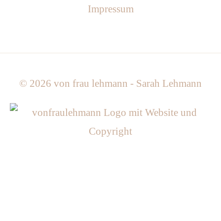
Impressum
© 2026
von frau lehmann - Sarah Lehmann