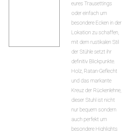
eures Trausettings
oder einfach um
besondere Ecken in der
Lokation zu schaffen,
mit dem rustikalen Stil
der Stühle setzt ihr
definitiv Blickpunkte.
Holz, Ratan-Geflecht
und das markante
Kreuz der Rückenlehne,
dieser Stuhl ist nicht
nur bequem sondern
auch perfekt um
besondere Highlights