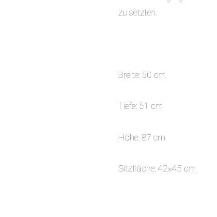
zu setzten.
Breite: 50 cm
Tiefe: 51 cm
Höhe: 87 cm
Sitzfläche: 42×45 cm