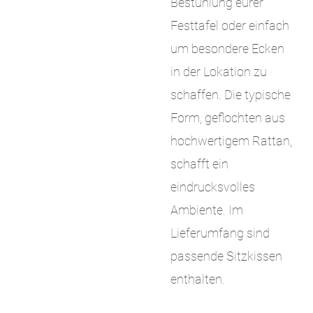
Bestuhlung eurer
Festtafel oder einfach
um besondere Ecken
in der Lokation zu
schaffen. Die typische
Form, geflochten aus
hochwertigem Rattan,
schafft ein
eindrucksvolles
Ambiente. Im
Lieferumfang sind
passende Sitzkissen
enthalten.