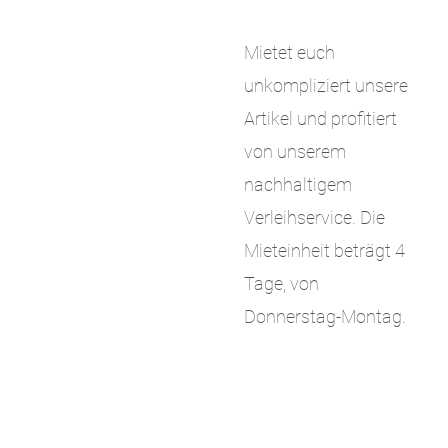
Mietet euch
unkompliziert unsere
Artikel und profitiert
von unserem
nachhaltigem
Verleihservice. Die
Mieteinheit beträgt 4
Tage, von
Donnerstag-Montag.