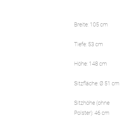
Breite: 105 cm
Tiefe: 53 cm
Höhe: 148 cm
Sitzfläche: Ø 51 cm
Sitzhöhe (ohne
Polster): 46 cm