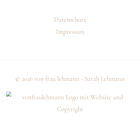
Datenschutz
Impressum
© 2026
von frau lehmann - Sarah Lehmann